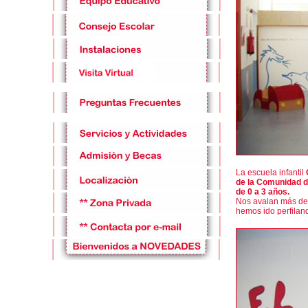
La escuela infantil
de la Comunidad d
de 0 a 3 años.
Nos avalan más de 15
hemos ido perfiland