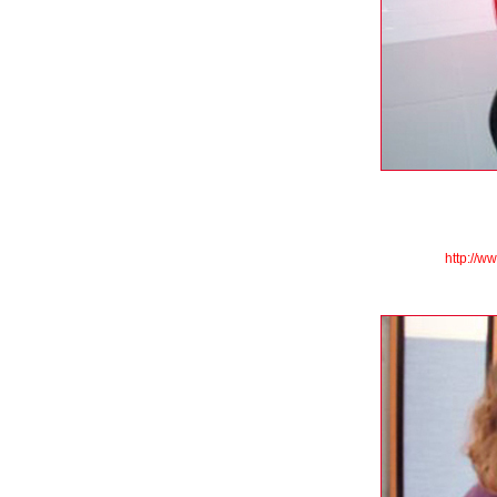
http://