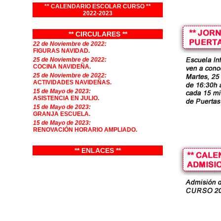
** CALENDARIO ESCOLAR CURSO **
2022-2023
** CIRCULARES **
22 de Noviembre de 2022:
FIGURAS NAVIDAD.
25 de Noviembre de 2022:
COCINA NAVIDEÑA.
25 de Noviembre de 2022:
ACTIVIDADES NAVIDEÑAS.
15 de Mayo de 2023:
ASISTENCIA EN JULIO.
15 de Mayo de 2023:
GRANJA ESCUELA.
15 de Mayo de 2023:
RENOVACIÓN HORARIO AMPLIADO.
** ENLACES **